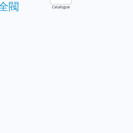
安全閥
Catalogue